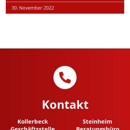
30. November 2022
Kontakt
Kollerbeck
Steinheim
Geschäftsstelle
Beratungsbüro