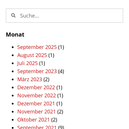
Monat
September 2025
(1)
August 2025
(1)
Juli 2025
(1)
September 2023
(4)
März 2023
(2)
Dezember 2022
(1)
November 2022
(1)
Dezember 2021
(1)
November 2021
(2)
Oktober 2021
(2)
September 2021
(9)