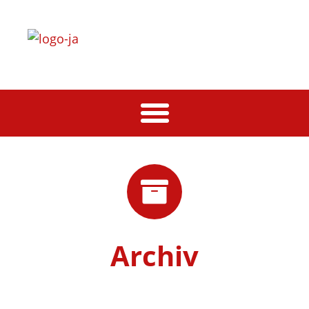
Archiv