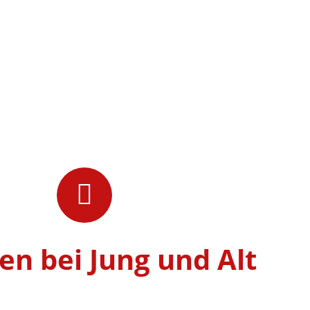
ten bei Jung und Alt